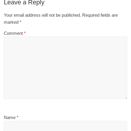
Leave a Reply
Your email address will not be published.
Required fields are
marked
*
Comment
*
Name
*