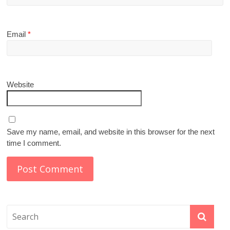
Email
*
Website
Save my name, email, and website in this browser for the next
time I comment.