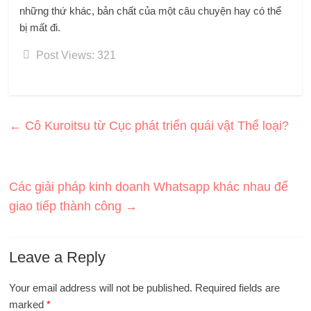
những thứ khác, bản chất của một câu chuyện hay có thể
bị mất đi.
Post Views:
321
←
Cô Kuroitsu từ Cục phát triển quái vật Thể loại?
Các giải pháp kinh doanh Whatsapp khác nhau để
giao tiếp thành công
→
Leave a Reply
Your email address will not be published.
Required fields are
marked
*