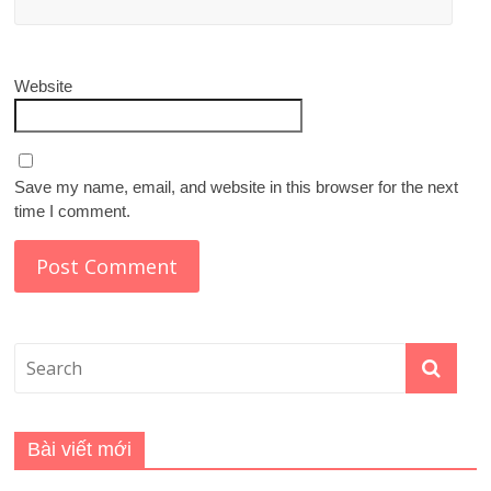
Website
Save my name, email, and website in this browser for the next
time I comment.
Bài viết mới