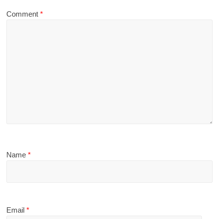
Comment
*
Name
*
Email
*