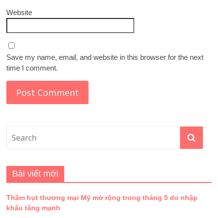
Website
Save my name, email, and website in this browser for the next
time I comment.
Bài viết mới
Thâm hụt thương mại Mỹ mở rộng trong tháng 5 do nhập
khẩu tăng mạnh