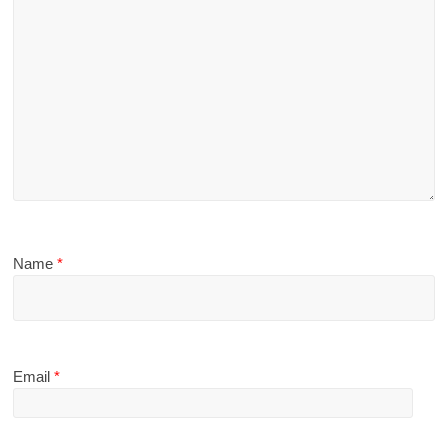
Name
*
Email
*