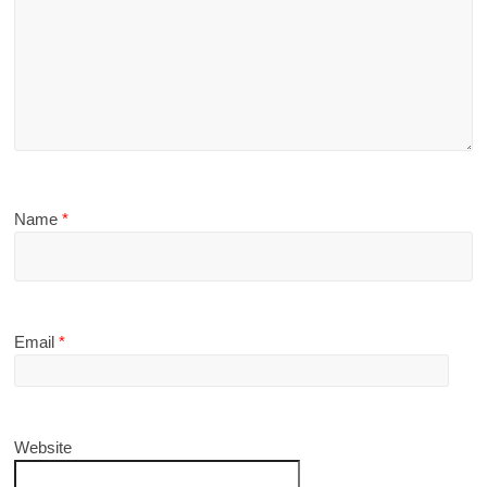
Name
*
Email
*
Website