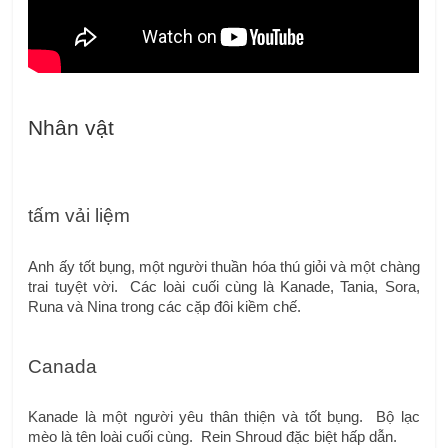
Nhân vật
tấm vải liệm
Anh ấy tốt bụng, một người thuần hóa thú giỏi và một chàng 
trai tuyệt vời.  Các loài cuối cùng là Kanade, Tania, Sora, 
Runa và Nina trong các cặp đôi kiềm chế.
Canada
Kanade là một người yêu thân thiện và tốt bụng.  Bộ lạc 
mèo là tên loài cuối cùng.  Rein Shroud đặc biệt hấp dẫn.