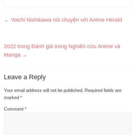
←
Yoichi Nishikawa nói chuyện với Anime Herald
2022 trong Đánh giá trong Nghiên cứu Anime và
Manga
→
Leave a Reply
Your email address will not be published.
Required fields are
marked
*
Comment
*