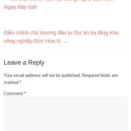
Ngay Bây Giờ
Điều chỉnh chủ trương đầu tư Dự án hạ tầng Khu
công nghiệp Đức Hòa III
→
Leave a Reply
Your email address will not be published.
Required fields are
marked
*
Comment
*