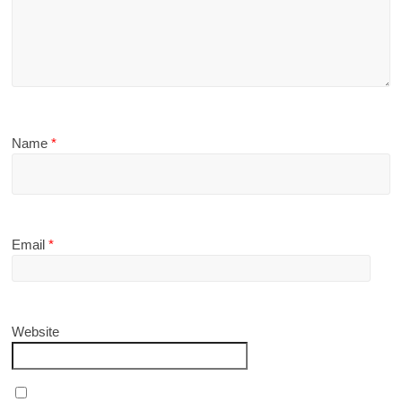
Name
*
Email
*
Website