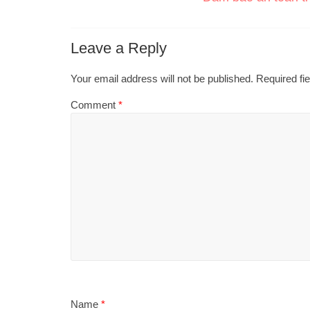
Leave a Reply
Your email address will not be published.
Required fi
Comment
*
Name
*