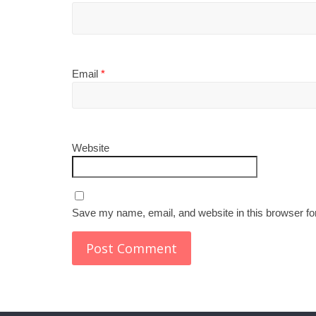
Email
*
Website
Save my name, email, and website in this browser fo