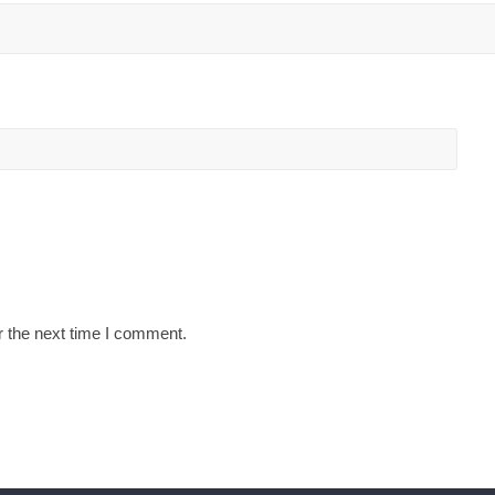
r the next time I comment.