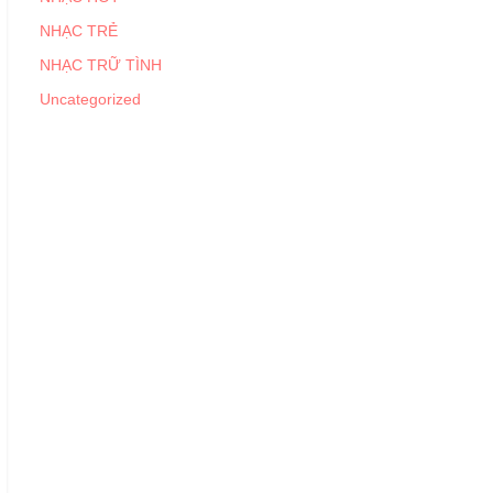
NHẠC TRẺ
NHẠC TRỮ TÌNH
Uncategorized