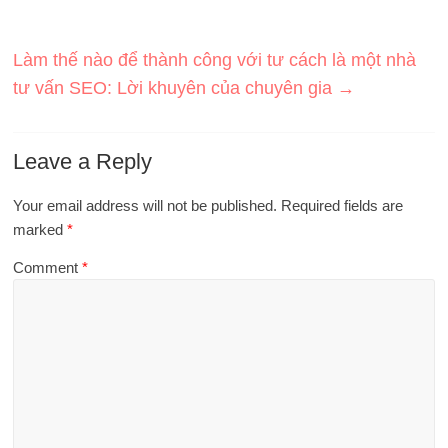
Làm thế nào để thành công với tư cách là một nhà
tư vấn SEO: Lời khuyên của chuyên gia
→
Leave a Reply
Your email address will not be published.
Required fields are
marked
*
Comment
*