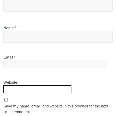
Name
*
Email
*
Website
Save my name, email, and website in this browser for the next
time I comment.