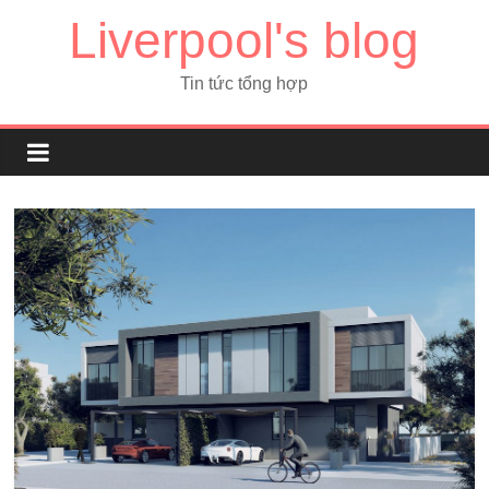
Liverpool's blog
Tin tức tổng hợp