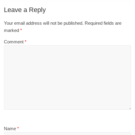
Leave a Reply
Your email address will not be published.
Required fields are
marked
*
Comment
*
Name
*