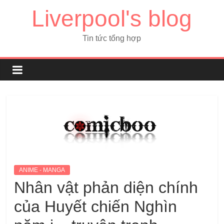
Liverpool's blog
Tin tức tổng hợp
ANIME - MANGA
Nhân vật phản diện chính
của Huyết chiến Nghìn