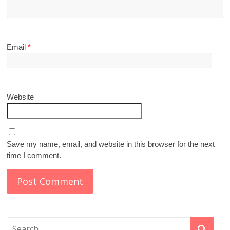
Email
*
Website
Save my name, email, and website in this browser for the next
time I comment.