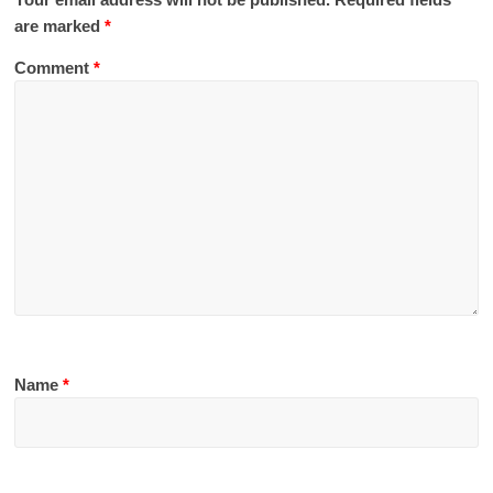
are marked
*
Comment
*
Name
*