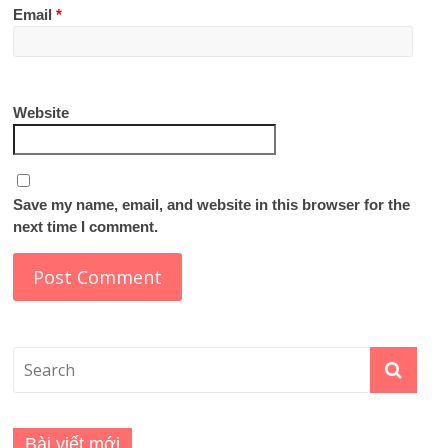
Email
*
Website
Save my name, email, and website in this browser for the
next time I comment.
Bài viết mới