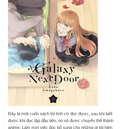
Đây là một cuốn sách tôi tình cờ đọc được, sau khi biết
được khi đọc tập đầu tiên, nó sẽ được chuyển thể thành
anime. Làm mới việc đọc bổ sung cho những gì tôi hiện