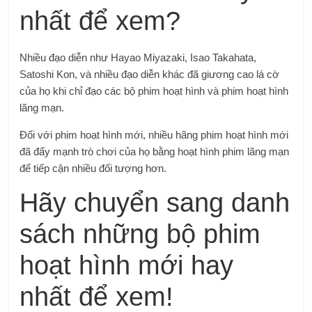
nhất để xem?
Nhiều đạo diễn như Hayao Miyazaki, Isao Takahata,
Satoshi Kon, và nhiều đạo diễn khác đã giương cao lá cờ
của họ khi chỉ đạo các bộ phim hoạt hình và phim hoạt hình
lãng mạn.
Đối với phim hoạt hình mới, nhiều hãng phim hoạt hình mới
đã đẩy mạnh trò chơi của họ bằng hoạt hình phim lãng mạn
để tiếp cận nhiều đối tượng hơn.
Hãy chuyển sang danh
sách những bộ phim
hoạt hình mới hay
nhất để xem!