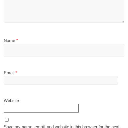
Name
*
Email
*
Website
Save my name, email, and website in this browser for the next