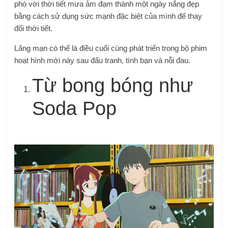
phó với thời tiết mưa ảm đạm thành một ngày nắng đẹp
bằng cách sử dụng sức mạnh đặc biệt của mình để thay
đổi thời tiết.
Lãng mạn có thể là điều cuối cùng phát triển trong bộ phim
hoạt hình mới này sau đấu tranh, tình bạn và nỗi đau.
Từ bong bóng như
Soda Pop