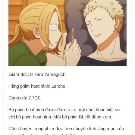
Giám đốc: Hikaru Yamaguchi
Hãng phim hoạt hình: Lerche
Đánh giá: 7.7/10
Bộ phim hoạt hình được đưa ra có một chút khác biệt so
với bộ phim hoạt hình. Một bộ phim BL rất đáng xem.
Câu chuyện trong phim dựa trên chuyện tình lãng mạn của