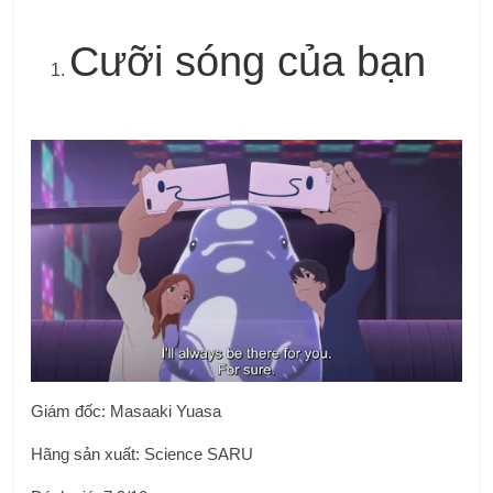
Cưỡi sóng của bạn
Giám đốc: Masaaki Yuasa
Hãng sản xuất: Science SARU