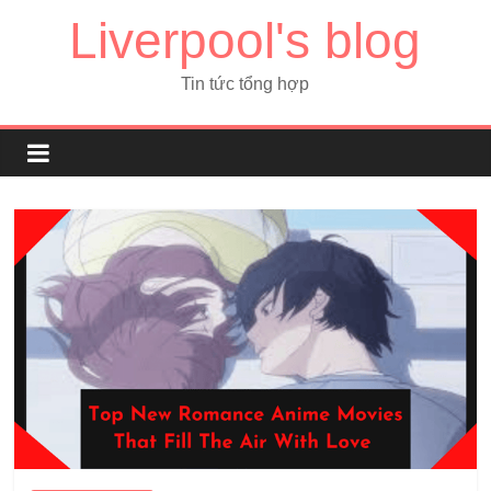
Liverpool's blog
Tin tức tổng hợp