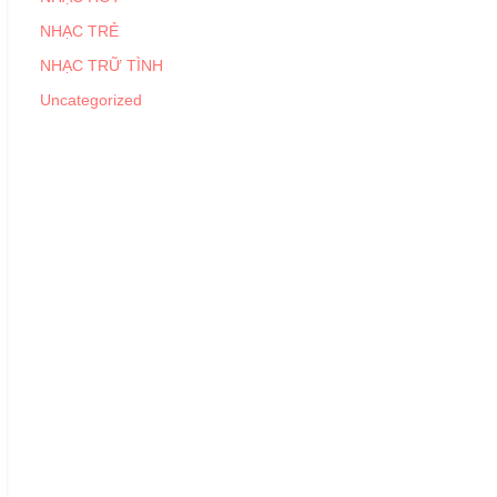
NHẠC TRẺ
NHẠC TRỮ TÌNH
Uncategorized