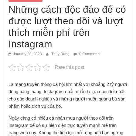
Những cách độc đáo để có
được lượt theo dõi và lượt
thích miễn phí trên
Instagram
January 30, 2023
Thuy Dung
0 Comments
Rate this post
Là mạng truyền thông xã hội lớn nhất với khoảng 2 tỷ người
dùng hàng tháng, Instagram chắc chắn là lựa chọn tốt nhất
cho các doanh nghiệp và những người muốn quảng bá sản
phẩm hoặc dịch vụ của họ.
Ngày càng có nhiều cá nhân mua người theo dõi trên
Instagram để có sự hiện diện trực tuyến mạnh mẽ trên
trang web này. Không thể tiếp tục mở rộng nếu bạn ngừng