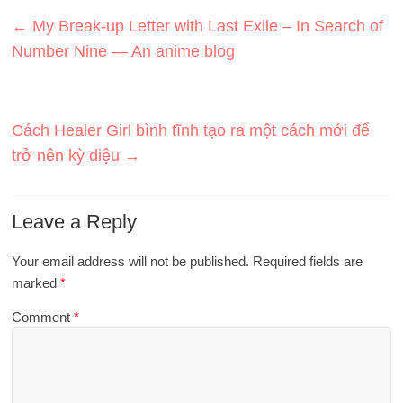
←
My Break-up Letter with Last Exile – In Search of
Number Nine — An anime blog
Cách Healer Girl bình tĩnh tạo ra một cách mới để
trở nên kỳ diệu
→
Leave a Reply
Your email address will not be published.
Required fields are
marked
*
Comment
*