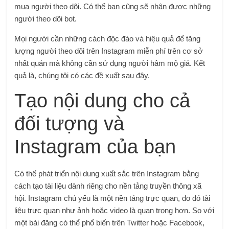
mua người theo dõi. Có thể bạn cũng sẽ nhận được những
người theo dõi bot.
Mọi người cần những cách độc đáo và hiệu quả để tăng
lượng người theo dõi trên Instagram miễn phí trên cơ sở
nhất quán mà không cần sử dụng người hâm mộ giả. Kết
quả là, chúng tôi có các đề xuất sau đây.
Tạo nội dung cho cả
đối tượng và
Instagram của bạn
Có thể phát triển nội dung xuất sắc trên Instagram bằng
cách tạo tài liệu dành riêng cho nền tảng truyền thông xã
hội. Instagram chủ yếu là một nền tảng trực quan, do đó tài
liệu trực quan như ảnh hoặc video là quan trọng hơn. So với
một bài đăng có thể phổ biến trên Twitter hoặc Facebook,