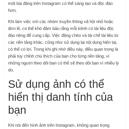
một bài đăng trên Instagram có thể sáng tạo và độc đáo
hơn.
Khi làm việc với các nhóm truyền thông xã hội nhỏ hoặc
đơn lẻ, có thể khó đảm bảo rằng mỗi kênh có tài liệu độc
đáo riêng để cung cấp. Việc đăng chéo và tái chế tài liệu từ
các nền tảng khác, cũng như sử dụng lại nội dung hiện tại,
có thể có lợi. Trong khi ghi nhớ điều này, điều quan trọng là
phải tùy chỉnh chú thích của bạn cho từng nền tảng, vì
những người theo dõi bạn có thể sẽ theo dõi bạn vì nhiều lý
do.
Sử dụng ảnh có thể
hiển thị danh tính của
bạn
Khi nói đến hình ảnh trên Instagram, không quan trọng