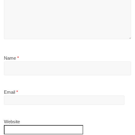
Name
*
Email
*
Website