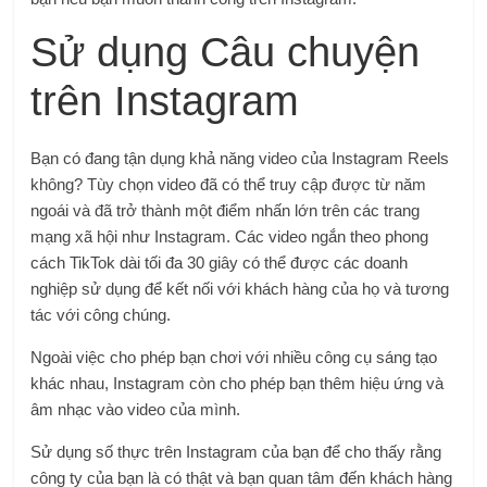
Sử dụng Câu chuyện
trên Instagram
Bạn có đang tận dụng khả năng video của Instagram Reels
không? Tùy chọn video đã có thể truy cập được từ năm
ngoái và đã trở thành một điểm nhấn lớn trên các trang
mạng xã hội như Instagram. Các video ngắn theo phong
cách TikTok dài tối đa 30 giây có thể được các doanh
nghiệp sử dụng để kết nối với khách hàng của họ và tương
tác với công chúng.
Ngoài việc cho phép bạn chơi với nhiều công cụ sáng tạo
khác nhau, Instagram còn cho phép bạn thêm hiệu ứng và
âm nhạc vào video của mình.
Sử dụng số thực trên Instagram của bạn để cho thấy rằng
công ty của bạn là có thật và bạn quan tâm đến khách hàng