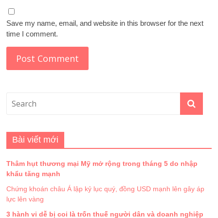
Save my name, email, and website in this browser for the next
time I comment.
Bài viết mới
Thâm hụt thương mại Mỹ mở rộng trong tháng 5 do nhập
khẩu tăng mạnh
Chứng khoán châu Á lập kỷ lục quý, đồng USD mạnh lên gây áp
lực lên vàng
3 hành vi dễ bị coi là trốn thuế người dân và doanh nghiệp