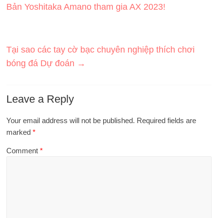
Bản Yoshitaka Amano tham gia AX 2023!
Tại sao các tay cờ bạc chuyên nghiệp thích chơi
bóng đá Dự đoán‍
→
Leave a Reply
Your email address will not be published.
Required fields are
marked
*
Comment
*