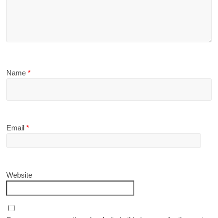
Name
*
Email
*
Website