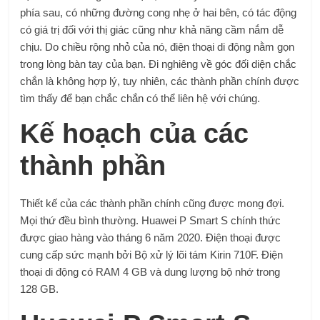
phía sau, có những đường cong nhẹ ở hai bên, có tác động
có giá trị đối với thị giác cũng như khả năng cầm nắm dễ
chịu. Do chiều rộng nhỏ của nó, điện thoại di động nằm gọn
trong lòng bàn tay của bạn. Đi nghiêng về góc đối diện chắc
chắn là không hợp lý, tuy nhiên, các thành phần chính được
tìm thấy để bạn chắc chắn có thể liên hệ với chúng.
Kế hoạch của các
thành phần
Thiết kế của các thành phần chính cũng được mong đợi.
Mọi thứ đều bình thường. Huawei P Smart S chính thức
được giao hàng vào tháng 6 năm 2020. Điện thoại được
cung cấp sức mạnh bởi Bộ xử lý lõi tám Kirin 710F. Điện
thoại di động có RAM 4 GB và dung lượng bộ nhớ trong
128 GB.