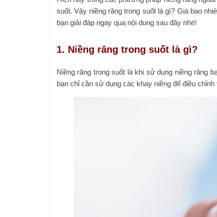
suốt. Vậy niềng răng trong suốt là gì? Giá bao nh
bạn giải đáp ngay qua nội dung sau đây nhé!
1. Niềng răng trong suốt là gì?
Niềng răng trong suốt là khi sử dụng niềng răng 
bạn chỉ cần sử dụng các khay niềng để điều chỉnh v