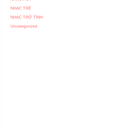
NHẠC TRẺ
NHẠC TRỮ TÌNH
Uncategorized