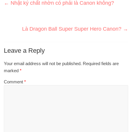
←
Nhật ký chất nhờn có phải là Canon không?
Là Dragon Ball Super Super Hero Canon?
→
Leave a Reply
Your email address will not be published.
Required fields are
marked
*
Comment
*