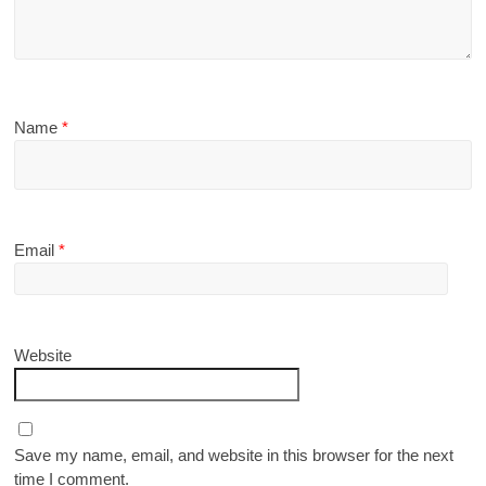
Name
*
Email
*
Website
Save my name, email, and website in this browser for the next
time I comment.