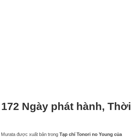
72 Ngày phát hành, Thời
Murata được xuất bản trong
Tạp chí Tonori no Young của