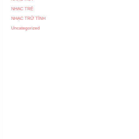
NHẠC TRẺ
NHẠC TRỮ TÌNH
Uncategorized