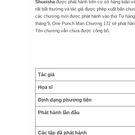
Shueisha
được phát hành trên cơ sở hàng tuần và
rất bất thường và tác giả được phép xuất bản chư
các chương mới được phát hành vào thứ Tư hàng 
tháng 9, One Punch Man Chương 172 sẽ phát hàn
Tên chương vẫn chưa được công bố.
Tác giả
Họa sĩ
Định dạng phương tiện
Phát hành lần đầu
Các tập đã phát hành