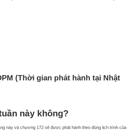
 (Thời gian phát hành tại Nhật
tuần này không?
ng này và chương 172 sẽ được phát hành theo đúng lịch trình của