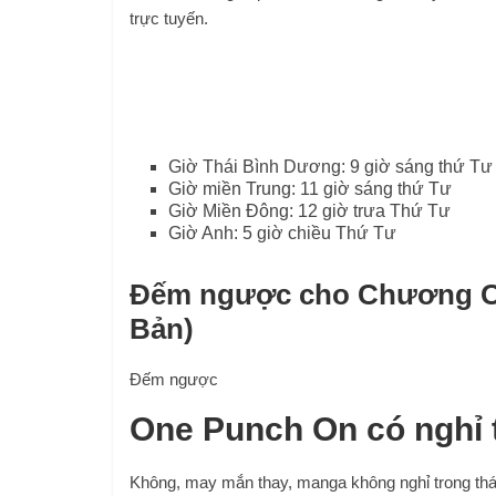
trực tuyến.
Giờ Thái Bình Dương: 9 giờ sáng thứ Tư
Giờ miền Trung: 11 giờ sáng thứ Tư
Giờ Miền Đông: 12 giờ trưa Thứ Tư
Giờ Anh: 5 giờ chiều Thứ Tư
Đếm ngược cho Chương OPM
Bản)
Đếm ngược
One Punch On có nghỉ 
Không, may mắn thay, manga không nghỉ trong thá