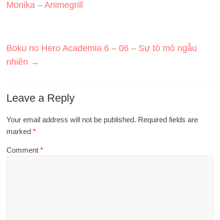
Monika – Animegrill
Boku no Hero Academia 6 – 06 – Sự tò mò ngẫu
nhiên
→
Leave a Reply
Your email address will not be published.
Required fields are
marked
*
Comment
*