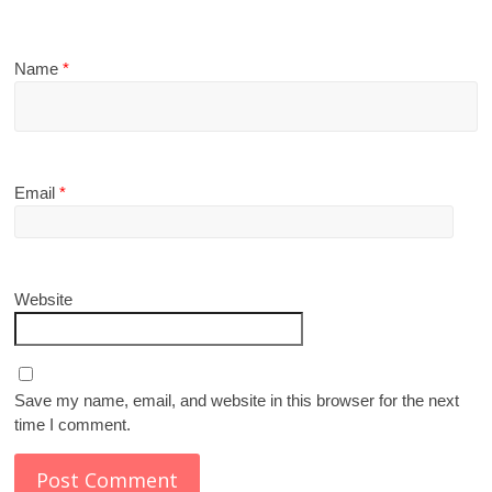
Name
*
Email
*
Website
Save my name, email, and website in this browser for the next
time I comment.