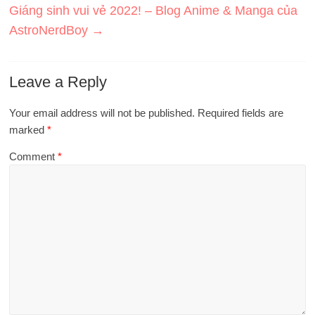
Giáng sinh vui vẻ 2022! – Blog Anime & Manga của
AstroNerdBoy
→
Leave a Reply
Your email address will not be published.
Required fields are
marked
*
Comment
*