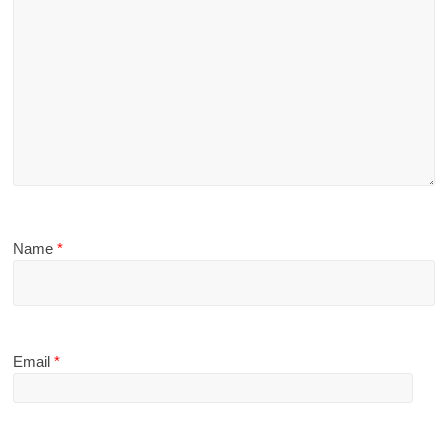
Name
*
Email
*