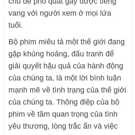
chủ đề phổ quát gây được tiếng
vang với người xem ở mọi lứa
tuổi.
Bộ phim miêu tả một thế giới đang
gặp khủng hoảng, đấu tranh để
giải quyết hậu quả của hành động
của chúng ta, là một lời bình luận
mạnh mẽ về tình trạng của thế giới
của chúng ta. Thông điệp của bộ
phim về tầm quan trọng của tình
yêu thương, lòng trắc ẩn và việc