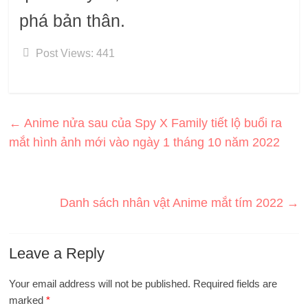
phá bản thân.
Post Views:
441
←
Anime nửa sau của Spy X Family tiết lộ buổi ra
mắt hình ảnh mới vào ngày 1 tháng 10 năm 2022
Danh sách nhân vật Anime mắt tím 2022
→
Leave a Reply
Your email address will not be published.
Required fields are
marked
*