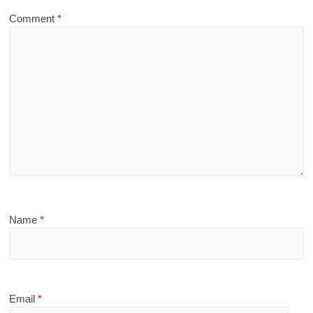
Comment
*
Name
*
Email
*