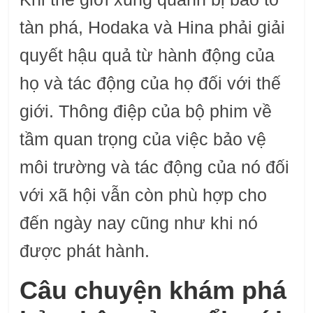
tàn phá, Hodaka và Hina phải giải
quyết hậu quả từ hành động của
họ và tác động của họ đối với thế
giới. Thông điệp của bộ phim về
tầm quan trọng của việc bảo vệ
môi trường và tác động của nó đối
với xã hội vẫn còn phù hợp cho
đến ngày nay cũng như khi nó
được phát hành.
Câu chuyện khám phá