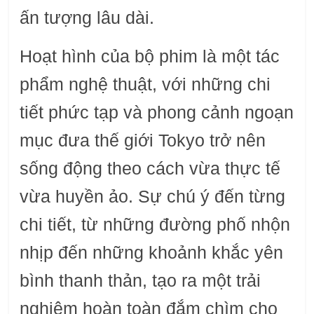
ấn tượng lâu dài.
Hoạt hình của bộ phim là một tác
phẩm nghệ thuật, với những chi
tiết phức tạp và phong cảnh ngoạn
mục đưa thế giới Tokyo trở nên
sống động theo cách vừa thực tế
vừa huyền ảo. Sự chú ý đến từng
chi tiết, từ những đường phố nhộn
nhịp đến những khoảnh khắc yên
bình thanh thản, tạo ra một trải
nghiệm hoàn toàn đắm chìm cho