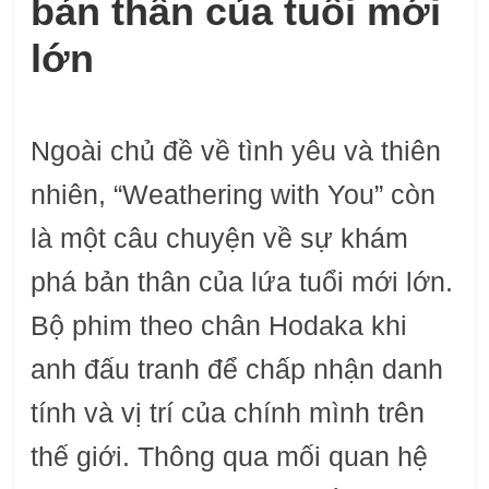
bản thân của tuổi mới
lớn
Ngoài chủ đề về tình yêu và thiên
nhiên, “Weathering with You” còn
là một câu chuyện về sự khám
phá bản thân của lứa tuổi mới lớn.
Bộ phim theo chân Hodaka khi
anh đấu tranh để chấp nhận danh
tính và vị trí của chính mình trên
thế giới. Thông qua mối quan hệ