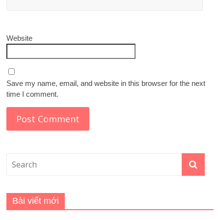
Website
Save my name, email, and website in this browser for the next
time I comment.
Bài viết mới