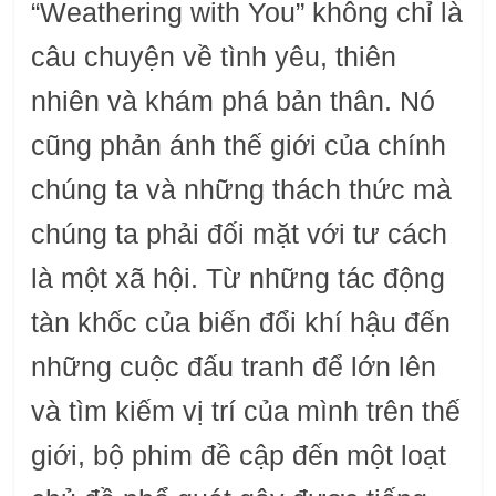
“Weathering with You” không chỉ là
câu chuyện về tình yêu, thiên
nhiên và khám phá bản thân. Nó
cũng phản ánh thế giới của chính
chúng ta và những thách thức mà
chúng ta phải đối mặt với tư cách
là một xã hội. Từ những tác động
tàn khốc của biến đổi khí hậu đến
những cuộc đấu tranh để lớn lên
và tìm kiếm vị trí của mình trên thế
giới, bộ phim đề cập đến một loạt