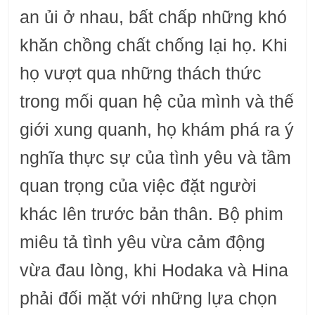
an ủi ở nhau, bất chấp những khó
khăn chồng chất chống lại họ. Khi
họ vượt qua những thách thức
trong mối quan hệ của mình và thế
giới xung quanh, họ khám phá ra ý
nghĩa thực sự của tình yêu và tầm
quan trọng của việc đặt người
khác lên trước bản thân. Bộ phim
miêu tả tình yêu vừa cảm động
vừa đau lòng, khi Hodaka và Hina
phải đối mặt với những lựa chọn