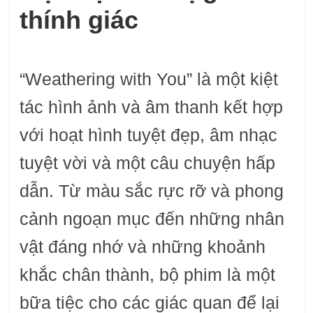
thính giác
“Weathering with You” là một kiệt
tác hình ảnh và âm thanh kết hợp
với hoạt hình tuyệt đẹp, âm nhạc
tuyệt vời và một câu chuyện hấp
dẫn. Từ màu sắc rực rỡ và phong
cảnh ngoạn mục đến những nhân
vật đáng nhớ và những khoảnh
khắc chân thành, bộ phim là một
bữa tiệc cho các giác quan để lại