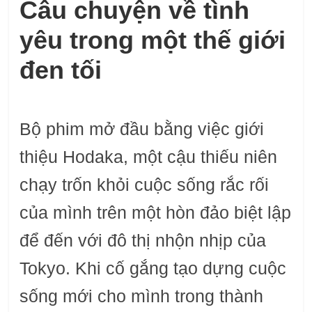
Câu chuyện về tình
yêu trong một thế giới
đen tối
Bộ phim mở đầu bằng việc giới
thiệu Hodaka, một cậu thiếu niên
chạy trốn khỏi cuộc sống rắc rối
của mình trên một hòn đảo biệt lập
để đến với đô thị nhộn nhịp của
Tokyo. Khi cố gắng tạo dựng cuộc
sống mới cho mình trong thành