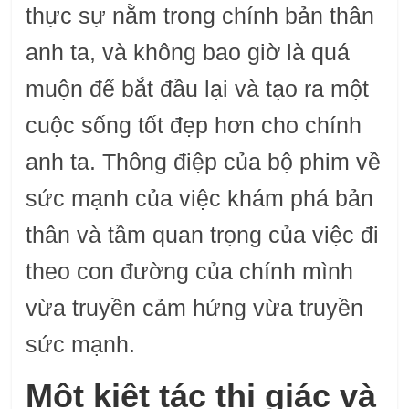
thực sự nằm trong chính bản thân
anh ta, và không bao giờ là quá
muộn để bắt đầu lại và tạo ra một
cuộc sống tốt đẹp hơn cho chính
anh ta. Thông điệp của bộ phim về
sức mạnh của việc khám phá bản
thân và tầm quan trọng của việc đi
theo con đường của chính mình
vừa truyền cảm hứng vừa truyền
sức mạnh.
Một kiệt tác thị giác và