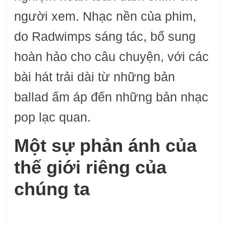
người xem. Nhạc nền của phim,
do Radwimps sáng tác, bổ sung
hoàn hảo cho câu chuyện, với các
bài hát trải dài từ những bản
ballad ấm áp đến những bản nhạc
pop lạc quan.
Một sự phản ánh của
thế giới riêng của
chúng ta