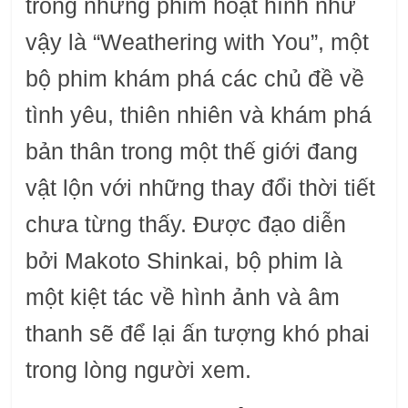
trong những phim hoạt hình như
vậy là “Weathering with You”, một
bộ phim khám phá các chủ đề về
tình yêu, thiên nhiên và khám phá
bản thân trong một thế giới đang
vật lộn với những thay đổi thời tiết
chưa từng thấy. Được đạo diễn
bởi Makoto Shinkai, bộ phim là
một kiệt tác về hình ảnh và âm
thanh sẽ để lại ấn tượng khó phai
trong lòng người xem.