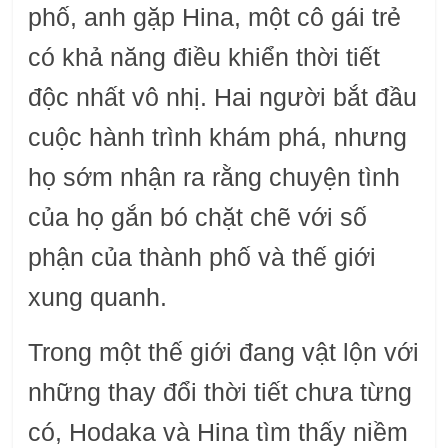
phố, anh gặp Hina, một cô gái trẻ
có khả năng điều khiển thời tiết
độc nhất vô nhị. Hai người bắt đầu
cuộc hành trình khám phá, nhưng
họ sớm nhận ra rằng chuyện tình
của họ gắn bó chặt chẽ với số
phận của thành phố và thế giới
xung quanh.
Trong một thế giới đang vật lộn với
những thay đổi thời tiết chưa từng
có, Hodaka và Hina tìm thấy niềm