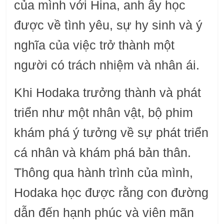
của mình với Hina, anh ấy học
được về tình yêu, sự hy sinh và ý
nghĩa của việc trở thành một
người có trách nhiệm và nhân ái.
Khi Hodaka trưởng thành và phát
triển như một nhân vật, bộ phim
khám phá ý tưởng về sự phát triển
cá nhân và khám phá bản thân.
Thông qua hành trình của mình,
Hodaka học được rằng con đường
dẫn đến hạnh phúc và viên mãn