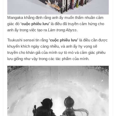
Mangaka khẳng định rằng anh ấy muốn thấm nhuần cảm
giác đó
‘cuộc phiêu lưu’
là điều đã truyền cảm hứng cho
anh ấy trong việc tạo ra
Làm trong Abyss
.
Tsukushi sensei tin rằng
‘cuộc phiêu lưu’
là điều cần được
khuyến khích ngày càng nhiều, và anh ấy hy vọng sẽ
truyền cho khán giả của mình sự tò mò và cảm giác phiêu
lưu giống như vậy trong các tác phẩm của mình.