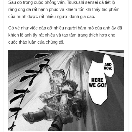
Sau đó trong cuộc phỏng vấn, Tsukushi sensei đã tiết lộ
rằng ông đã rất hạnh phúc và khiêm tốn khi thấy tác phẩm
của mình được rất nhiều người đánh giá cao.
Có vẻ như việc gặp gỡ nhiều người hâm mộ của anh ấy đã
khích lệ anh ấy rất nhiều và tạo tâm trạng thích hợp cho
cuộc thảo luận của chúng tôi.