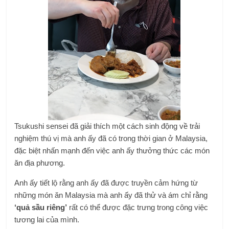
Tsukushi sensei đã giải thích một cách sinh động về trải
nghiệm thú vị mà anh ấy đã có trong thời gian ở Malaysia,
đặc biệt nhấn mạnh đến việc anh ấy thưởng thức các món
ăn địa phương.
Anh ấy tiết lộ rằng anh ấy đã được truyền cảm hứng từ
những món ăn Malaysia mà anh ấy đã thử và ám chỉ rằng
‘quả sầu riêng’
rất có thể được đặc trưng trong công việc
tương lai của mình.