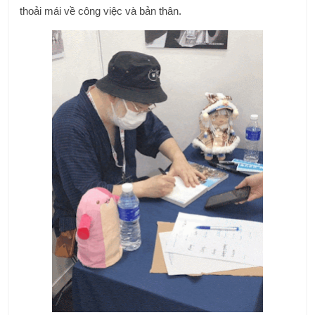
thoải mái về công việc và bản thân.