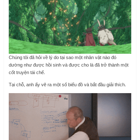
Chúng tôi đã hỏi về lý do tại sao một nhân vật nào đó
dường như được hồi sinh và được cho là đã trở thành một
cốt truyện tái chế.
Tại chỗ, anh ấy vẽ ra một số biểu đồ và bắt đầu giải thích.