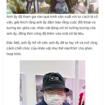
Anh ấy đã tham gia vào quá trình sản xuất với tư cách là cố
vấn, giải thích rằng anh ấy đảm bảo rằng cuộc đối thoại và
tương tác giữa các nhân vật đúng với trí tưởng tượng của
anh ấy, đồng thời cũng đã thêm vào một số tài liệu.
Đặc biệt, anh ấy kể về việc anh ấy đã tự tay vẽ và mở rộng
cảnh chết chóc của nhân vật như thế nào’
Khó
‘ cho phim
hoạt hình.