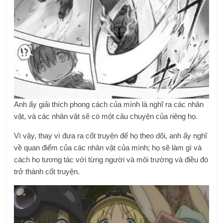
Anh ấy giải thích phong cách của mình là nghĩ ra các nhân
vật, và các nhân vật sẽ có một câu chuyện của riêng họ.
Vì vậy, thay vì đưa ra cốt truyện để họ theo dõi, anh ấy nghĩ
về quan điểm của các nhân vật của mình; họ sẽ làm gì và
cách họ tương tác với từng người và môi trường và điều đó
trở thành cốt truyện.