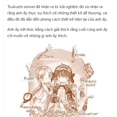
Tsukushi sensei đã nhận ra từ trải nghiệm đó và nhận ra
rằng anh ấy thực sự thích vẽ những thiết kế dễ thương, và
điều đó đã dẫn đến phong cách thiết kế hiện tại của anh ấy.
Anh ấy kết thúc bằng cách giải thích rằng cuối cùng anh ấy
chỉ muốn vẽ những gì anh ấy thích.