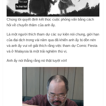
Chúng tôi quyết định kết thúc cuộc phỏng vấn bằng cách
hỏi về chuyến thăm của anh ấy.
Là một người thích tham dự các sự kiện nói chung, giới hạn
của đại dịch trong vài năm qua đã khiến anh ấy bị dồn nén
và anh ấy vui vẻ giải thích rằng việc tham dự Comic Fiesta
và ở Malaysia là một trải nghiệm thú vị.
Anh ấy nói thẳng rằng nó thật tuyệt vời!