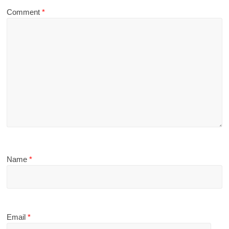
Comment
*
Name
*
Email
*