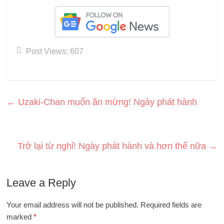
Post Views:
607
←
Uzaki-Chan muốn ăn mừng! Ngày phát hành
Trở lại từ nghỉ! Ngày phát hành và hơn thế nữa
→
Leave a Reply
Your email address will not be published.
Required fields are
marked
*