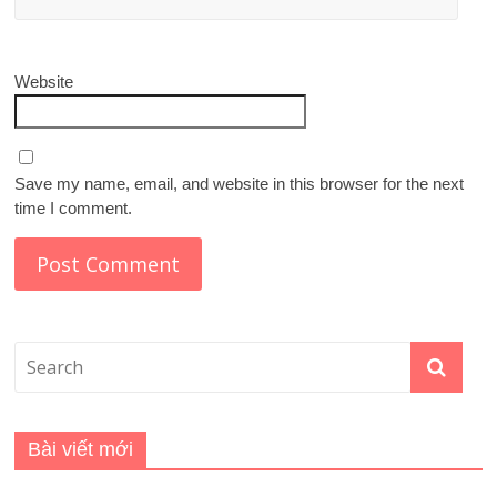
Website
Save my name, email, and website in this browser for the next
time I comment.
Bài viết mới