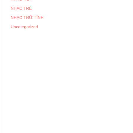
NHẠC TRẺ
NHẠC TRỮ TÌNH
Uncategorized