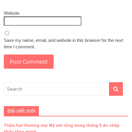
Website
Save my name, email, and website in this browser for the next
time I comment.
Bài viết mới
Thâm hụt thương mại Mỹ mở rộng trong tháng 5 do nhập
khẩu tăng mạnh