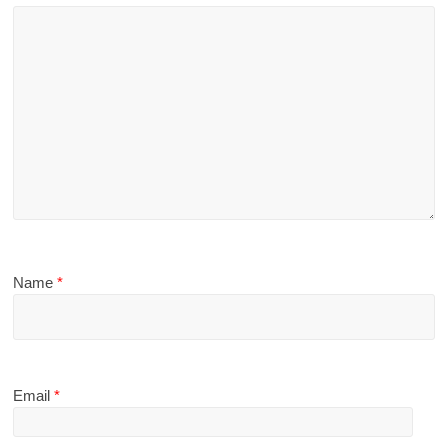
Name
*
Email
*