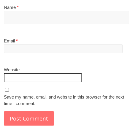
Name
*
Email
*
Website
Save my name, email, and website in this browser for the next
time I comment.