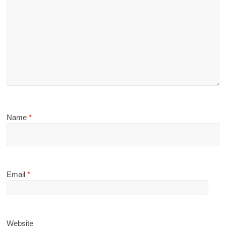
Name
*
Email
*
Website