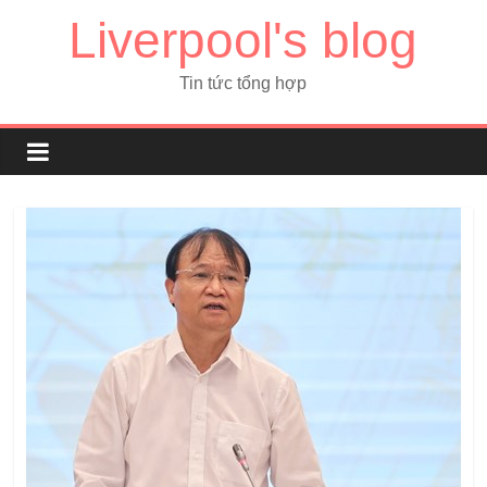
Liverpool's blog
Tin tức tổng hợp