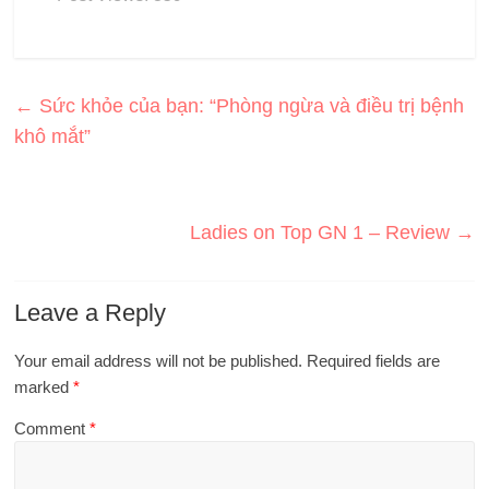
←
Sức khỏe của bạn: “Phòng ngừa và điều trị bệnh
khô mắt”
Ladies on Top GN 1 – Review
→
Leave a Reply
Your email address will not be published.
Required fields are
marked
*
Comment
*