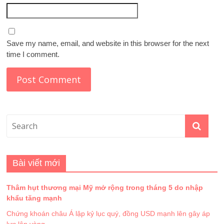
Save my name, email, and website in this browser for the next
time I comment.
Bài viết mới
Thâm hụt thương mại Mỹ mở rộng trong tháng 5 do nhập
khẩu tăng mạnh
Chứng khoán châu Á lập kỷ lục quý, đồng USD mạnh lên gây áp