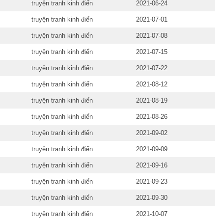
truyện tranh kinh điển
2021-06-24
truyện tranh kinh điển
2021-07-01
truyện tranh kinh điển
2021-07-08
truyện tranh kinh điển
2021-07-15
truyện tranh kinh điển
2021-07-22
truyện tranh kinh điển
2021-08-12
truyện tranh kinh điển
2021-08-19
truyện tranh kinh điển
2021-08-26
truyện tranh kinh điển
2021-09-02
truyện tranh kinh điển
2021-09-09
truyện tranh kinh điển
2021-09-16
truyện tranh kinh điển
2021-09-23
truyện tranh kinh điển
2021-09-30
truyện tranh kinh điển
2021-10-07