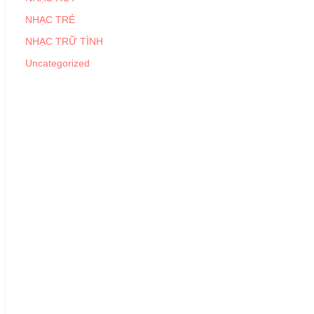
NHẠC TRẺ
NHẠC TRỮ TÌNH
Uncategorized