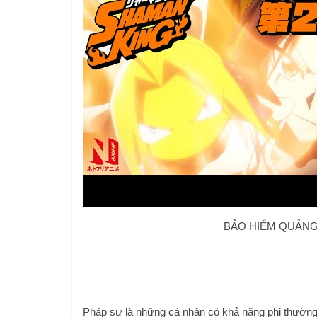
BẢO HIỂM QUẢNG 
Pháp sư là những cá nhân có khả năng phi thường 