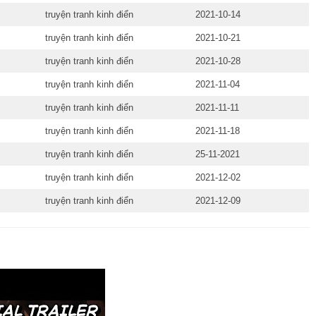
truyện tranh kinh điển
2021-10-14
truyện tranh kinh điển
2021-10-21
truyện tranh kinh điển
2021-10-28
truyện tranh kinh điển
2021-11-04
truyện tranh kinh điển
2021-11-11
truyện tranh kinh điển
2021-11-18
truyện tranh kinh điển
25-11-2021
truyện tranh kinh điển
2021-12-02
truyện tranh kinh điển
2021-12-09