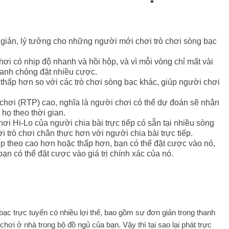
n giản, lý tưởng cho những người mới chơi trò chơi sòng bạc
chơi có nhịp độ nhanh và hồi hộp, và vì mỗi vòng chỉ mất vài
hanh chóng đặt nhiều cược.
ái thấp hơn so với các trò chơi sòng bạc khác, giúp người chơi
chơi (RTP) cao, nghĩa là người chơi có thể dự đoán sẽ nhận
 họ theo thời gian.
chơi Hi-Lo của người chia bài trực tiếp có sẵn tại nhiều sòng
i trò chơi chân thực hơn với người chia bài trực tiếp.
p theo cao hơn hoặc thấp hơn, bạn có thể đặt cược vào nó,
ạn có thể đặt cược vào giá trị chính xác của nó.
c trực tuyến có nhiều lợi thế, bao gồm sự đơn giản trong thanh
chơi ở nhà trong bộ đồ ngủ của bạn. Vậy thì tại sao lại phát trực