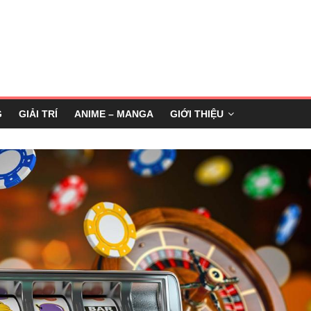
G
GIẢI TRÍ
ANIME – MANGA
GIỚI THIỆU