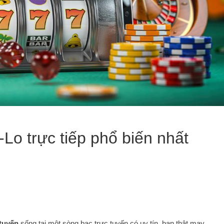
-Lo trực tiếp phổ biến nhất
 tuyến
sống tại một sòng bạc trực tuyến có uy tín, bạn thật may