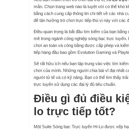
mắn. Chọn trang web nào là tuyệt vời có thể khó k
bằng cách cung cấp thông tin chi tiết về các nhà c
để tận hưởng trò chơi trực tiếp thú vị này với các đạ
Điều quan trọng là bắt đầu tìm kiếm của bạn bằng
mẽ trong ngành công nghiệp sòng bạc trực tuyến. 
chơi an toàn và công bằng được cấp phép và kiểm 
tiếp hàng đầu bao gồm Evolution Gaming và Playt
Sẽ rất hữu ích nếu bạn tập trung vào việc tìm kiếm
chơi của mình. Những người chia bài vĩ đại nhất có
người tử tế và có kỹ năng. Bạn có thể tìm thấy trải
trực tuyến sử dụng các đại lý đủ tiêu chuẩn.
Điều gì đủ điều ki
lo trực tiếp tốt?
Một Suite Sòng bạc Trực tuyến Hi-Lo được xếp hạn