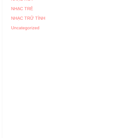
NHẠC TRẺ
NHẠC TRỮ TÌNH
Uncategorized