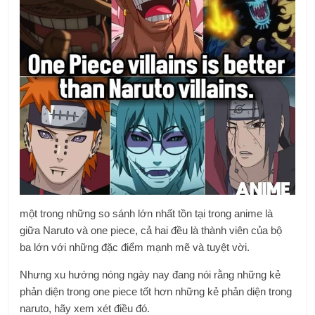
một trong những so sánh lớn nhất tồn tại trong anime là
giữa Naruto và one piece, cả hai đều là thành viên của bộ
ba lớn với những đặc điểm mạnh mẽ và tuyệt vời.
Nhưng xu hướng nóng ngày nay đang nói rằng những kẻ
phản diện trong one piece tốt hơn những kẻ phản diện trong
naruto, hãy xem xét điều đó.