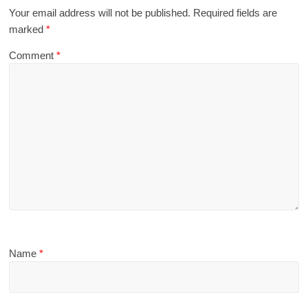
Your email address will not be published.
Required fields are
marked
*
Comment
*
Name
*