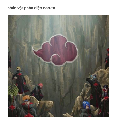
nhân vật phản diện naruto