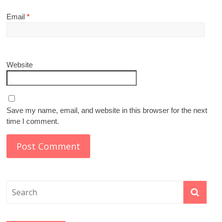
Email
*
Website
Save my name, email, and website in this browser for the next
time I comment.