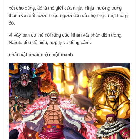
xét cho cùng, đó là thế giới của ninja, ninja thường trung
thành với đất nước hoặc người dân của họ hoặc một thứ gì
đó.
vì vậy bạn có thể nói rằng các Nhân vật phản diện trong
Naruto đều dễ hiểu, hợp lý và đồng cảm.
nhân vật phản diện một mảnh