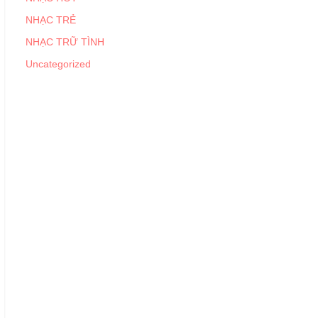
NHẠC TRẺ
NHẠC TRỮ TÌNH
Uncategorized