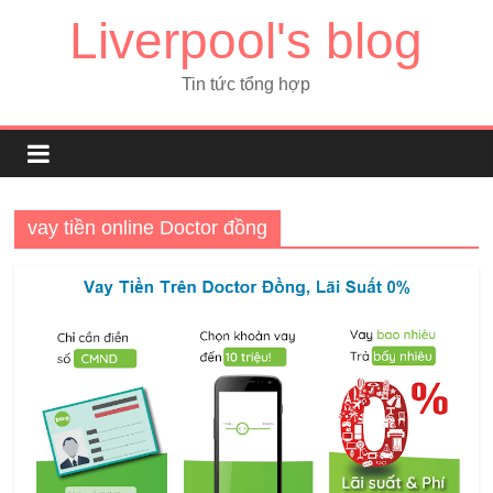
Liverpool's blog
Tin tức tổng hợp
vay tiền online Doctor đồng