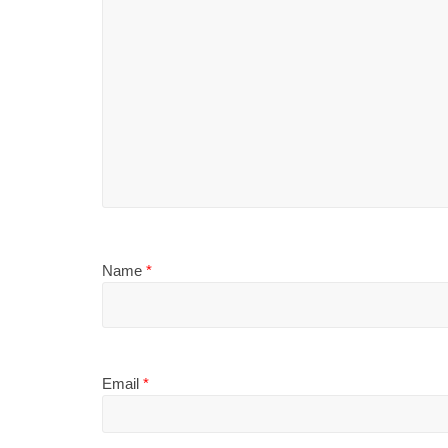
Name
*
Email
*