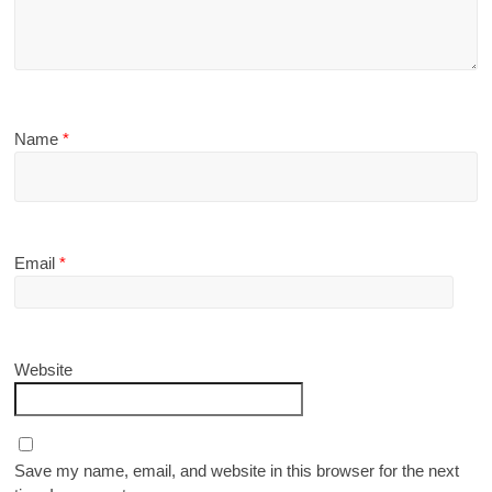
Name
*
Email
*
Website
Save my name, email, and website in this browser for the next