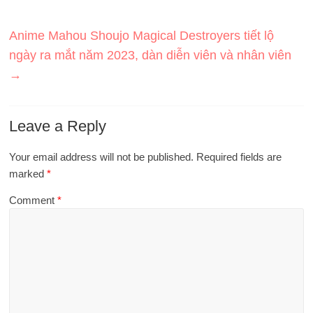
Anime Mahou Shoujo Magical Destroyers tiết lộ
ngày ra mắt năm 2023, dàn diễn viên và nhân viên
→
Leave a Reply
Your email address will not be published.
Required fields are
marked
*
Comment
*