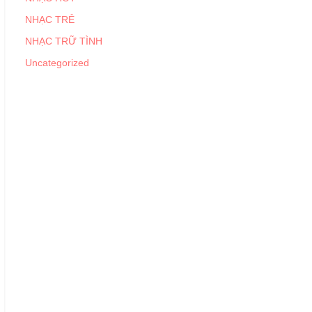
NHẠC TRẺ
NHẠC TRỮ TÌNH
Uncategorized