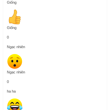
Giống
Giống
0
Ngạc nhiên
Ngạc nhiên
0
ha ha