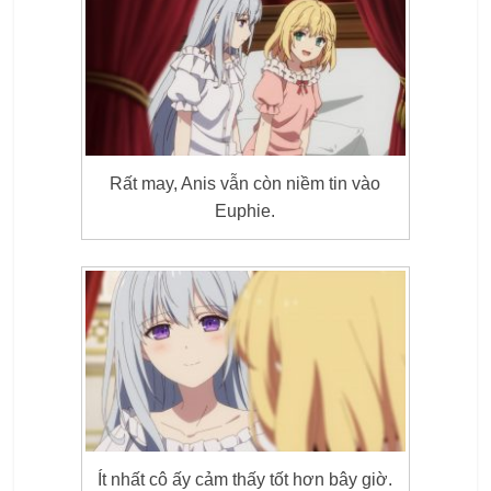
Rất may, Anis vẫn còn niềm tin vào
Euphie.
Ít nhất cô ấy cảm thấy tốt hơn bây giờ.