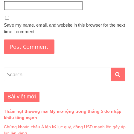
Save my name, email, and website in this browser for the next
time I comment.
Bài viết mới
Thâm hụt thương mại Mỹ mở rộng trong tháng 5 do nhập
khẩu tăng mạnh
Chứng khoán châu Á lập kỷ lục quý, đồng USD mạnh lên gây áp
lực lên vàng