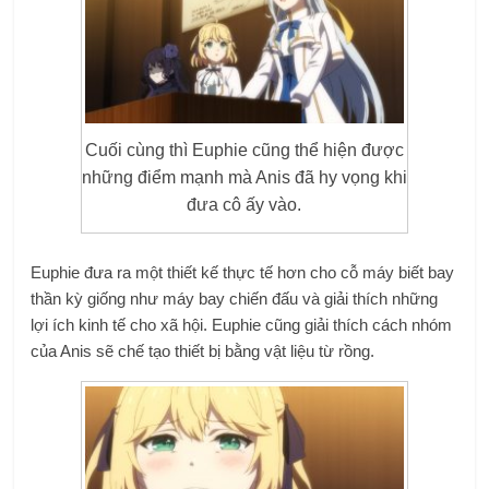
Cuối cùng thì Euphie cũng thể hiện được
những điểm mạnh mà Anis đã hy vọng khi
đưa cô ấy vào.
Euphie đưa ra một thiết kế thực tế hơn cho cỗ máy biết bay
thần kỳ giống như máy bay chiến đấu và giải thích những
lợi ích kinh tế cho xã hội. Euphie cũng giải thích cách nhóm
của Anis sẽ chế tạo thiết bị bằng vật liệu từ rồng.