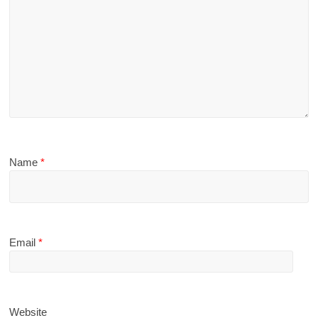
Name
*
Email
*
Website