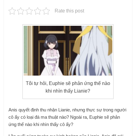
Rate this post
Tôi tự hỏi, Euphie sẽ phản ứng thế nào
khi nhìn thấy Lianie?
Anis quyết định thu nhận Lianie, nhưng thực sự trong người
cô ấy có loại đá ma thuật nào? Ngoài ra, Euphie sẽ phản
ứng thế nào khi nhìn thấy cô ấy?