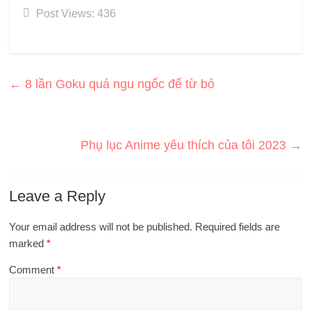
Post Views:
436
←
8 lần Goku quá ngu ngốc để từ bỏ
Phụ lục Anime yêu thích của tôi 2023
→
Leave a Reply
Your email address will not be published.
Required fields are
marked
*
Comment
*