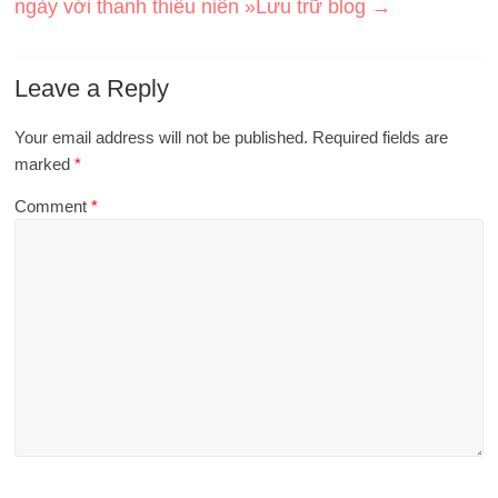
ngày với thanh thiếu niên »Lưu trữ blog
→
Leave a Reply
Your email address will not be published.
Required fields are
marked
*
Comment
*