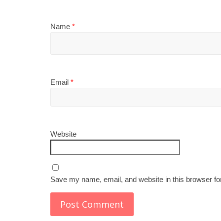
Name
*
Email
*
Website
Save my name, email, and website in this browser fo