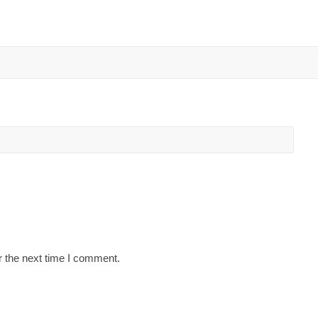
r the next time I comment.