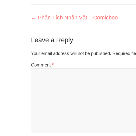
←
Phân Tích Nhân Vật – Comicboo
Leave a Reply
Your email address will not be published.
Required fi
Comment
*