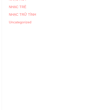
NHẠC TRẺ
NHẠC TRỮ TÌNH
Uncategorized