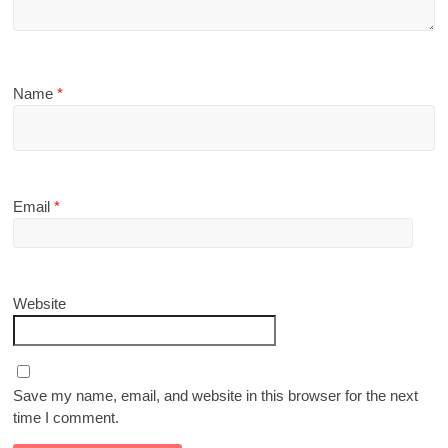
Name
*
Email
*
Website
Save my name, email, and website in this browser for the next
time I comment.