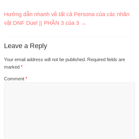
Hướng dẫn nhanh về tất cả Persona của các nhân
vật DNF Duel || PHẦN 3 của 3
→
Leave a Reply
Your email address will not be published.
Required fields are
marked
*
Comment
*