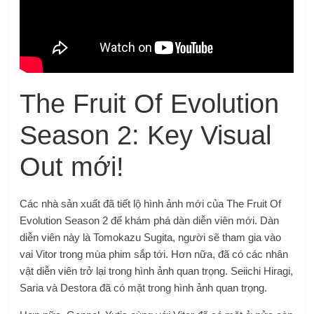
The Fruit Of Evolution
Season 2: Key Visual
Out mới!
Các nhà sản xuất đã tiết lộ hình ảnh mới của The Fruit Of
Evolution Season 2 để khám phá dàn diễn viên mới. Dàn
diễn viên này là Tomokazu Sugita, người sẽ tham gia vào
vai Vitor trong mùa phim sắp tới. Hơn nữa, đã có các nhân
vật diễn viên trở lại trong hình ảnh quan trọng. Seiichi Hiragi,
Saria và Destora đã có mặt trong hình ảnh quan trọng.