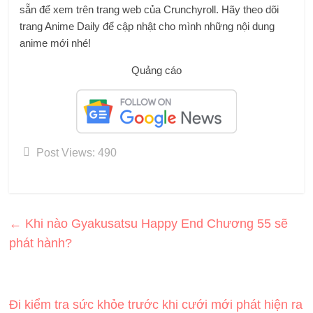
sẵn để xem trên trang web của Crunchyroll. Hãy theo dõi
trang Anime Daily để cập nhật cho mình những nội dung
anime mới nhé!
Quảng cáo
Post Views:
490
←
Khi nào Gyakusatsu Happy End Chương 55 sẽ
phát hành?
Đi kiểm tra sức khỏe trước khi cưới mới phát hiện ra