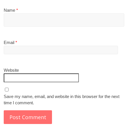
Name
*
Email
*
Website
Save my name, email, and website in this browser for the next
time I comment.