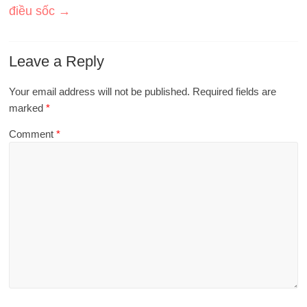
điều sốc
→
Leave a Reply
Your email address will not be published.
Required fields are
marked
*
Comment
*