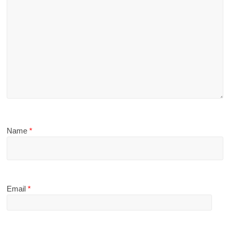
Name
*
Email
*