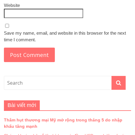
Website
Save my name, email, and website in this browser for the next
time I comment.
Bài viết mới
Thâm hụt thương mại Mỹ mở rộng trong tháng 5 do nhập
khẩu tăng mạnh