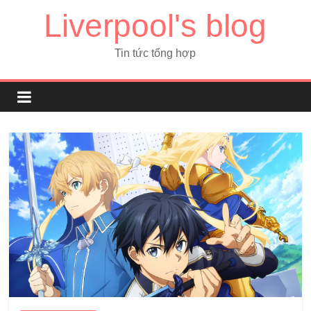
Liverpool's blog
Tin tức tổng hợp