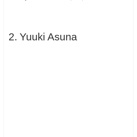
2. Yuuki Asuna