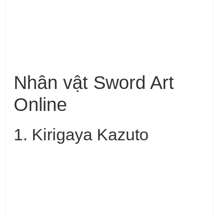
Nhân vật Sword Art
Online
1. Kirigaya Kazuto