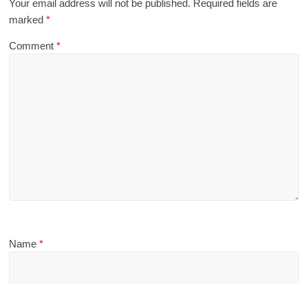
Your email address will not be published.
Required fields are
marked
*
Comment
*
Name
*