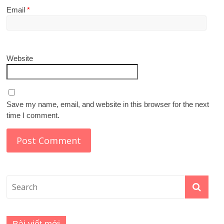
Email
*
Website
Save my name, email, and website in this browser for the next
time I comment.