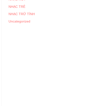
NHẠC TRẺ
NHẠC TRỮ TÌNH
Uncategorized