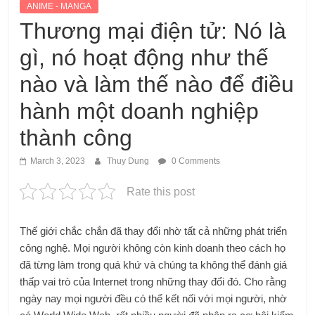
ANIME - MANGA
Thương mại điện tử: Nó là
gì, nó hoạt động như thế
nào và làm thế nào để điều
hành một doanh nghiệp
thành công
March 3, 2023
Thuy Dung
0 Comments
Rate this post
Thế giới chắc chắn đã thay đổi nhờ tất cả những phát triển
công nghệ. Mọi người không còn kinh doanh theo cách họ
đã từng làm trong quá khứ và chúng ta không thể đánh giá
thấp vai trò của Internet trong những thay đổi đó. Cho rằng
ngày nay mọi người đều có thể kết nối với mọi người, nhờ