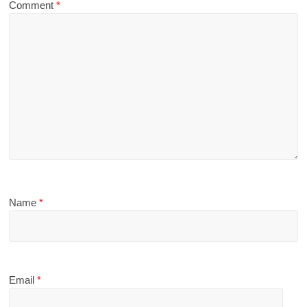
Comment
*
Name
*
Email
*