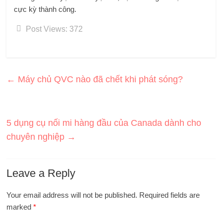
cực kỳ thành công.
Post Views:
372
←
Máy chủ QVC nào đã chết khi phát sóng?
5 dụng cụ nối mi hàng đầu của Canada dành cho
chuyên nghiệp
→
Leave a Reply
Your email address will not be published.
Required fields are
marked
*