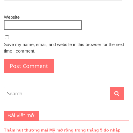
Website
Save my name, email, and website in this browser for the next
time I comment.
Bài viết mới
Thâm hụt thương mại Mỹ mở rộng trong tháng 5 do nhập