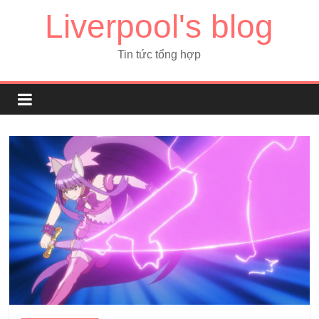
Liverpool's blog
Tin tức tổng hợp