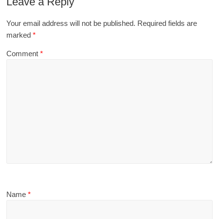
Leave a Reply
Your email address will not be published.
Required fields are
marked
*
Comment
*
Name
*