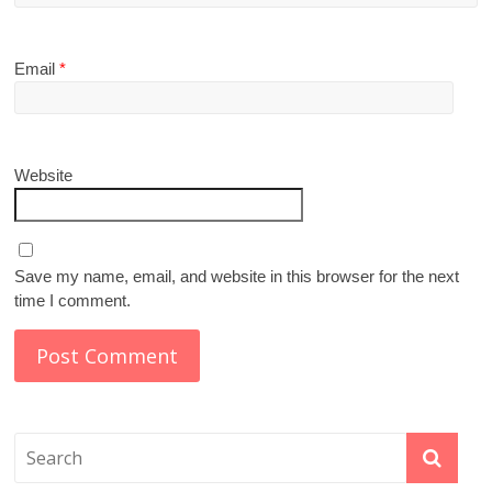
Email
*
Website
Save my name, email, and website in this browser for the next
time I comment.