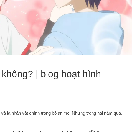
không? | blog hoạt hình
 và là nhân vật chính trong bộ anime. Nhưng trong hai năm qua,