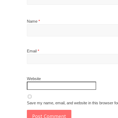
Name
*
Email
*
Website
Save my name, email, and website in this browser fo