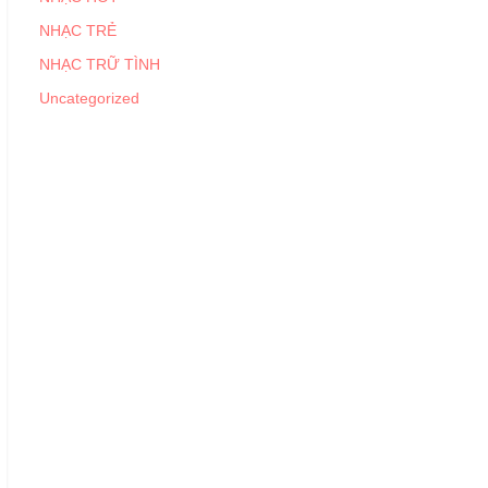
NHẠC TRẺ
NHẠC TRỮ TÌNH
Uncategorized