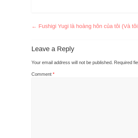
←
Fushigi Yugi là hoàng hôn của tôi (Và tôi r
Leave a Reply
Your email address will not be published.
Required fi
Comment
*