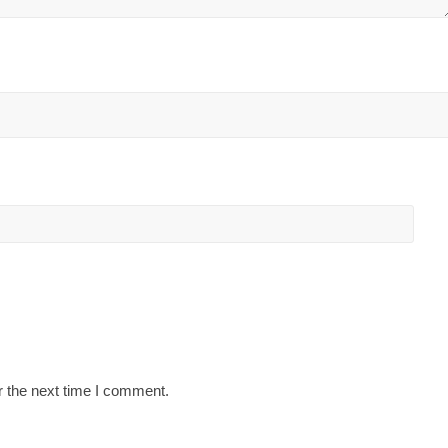
r the next time I comment.