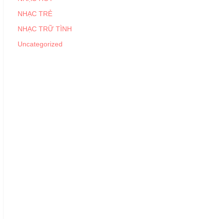
NHẠC TRẺ
NHẠC TRỮ TÌNH
Uncategorized