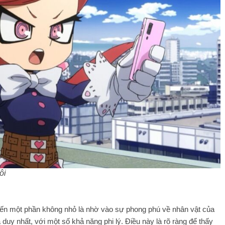
ôi
ến một phần không nhỏ là nhờ vào sự phong phú về nhân vật của
duy nhất, với một số khả năng phi lý. Điều này là rõ ràng để thấy