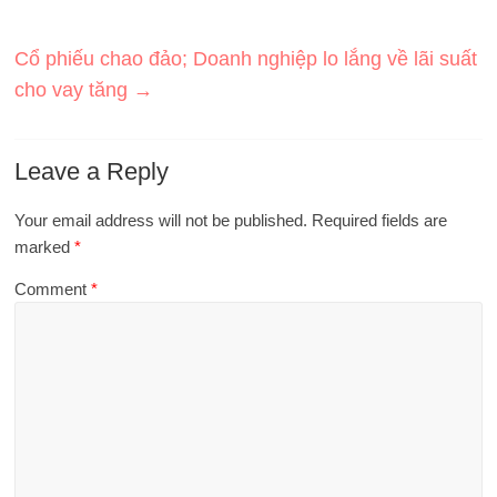
Cổ phiếu chao đảo; Doanh nghiệp lo lắng về lãi suất
cho vay tăng
→
Leave a Reply
Your email address will not be published.
Required fields are
marked
*
Comment
*