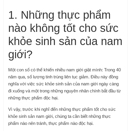
1. Những thực phẩm
nào không tốt cho sức
khỏe sinh sản của nam
giới?
Một con số có thể khiến nhiều nam giới giật mình: Trong 40
năm qua, số lượng tinh trùng liên tục giảm. Điều này đồng
nghĩa với việc sức khỏe sinh sản của nam giới ngày càng
đi xuống và một trong những nguyên nhân chính bắt đầu từ
những thực phẩm độc hại.
Vì vậy, trước khi nghĩ đến những thực phẩm tốt cho sức
khỏe sinh sản nam giới, chúng ta cần biết những thực
phẩm nào nên tránh, thực phẩm nào độc hại.