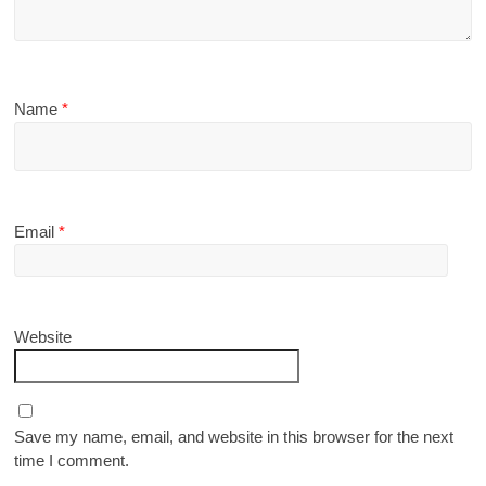
Name
*
Email
*
Website
Save my name, email, and website in this browser for the next
time I comment.