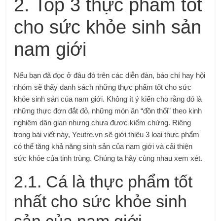
2. Top 3 thực phẩm tốt
cho sức khỏe sinh sản
nam giới
Nếu bạn đã đọc ở đâu đó trên các diễn đàn, báo chí hay hội
nhóm sẽ thấy danh sách những thực phẩm tốt cho sức
khỏe sinh sản của nam giới. Không ít ý kiến ​​cho rằng đó là
những thực đơn đắt đỏ, những món ăn “đồn thổi” theo kinh
nghiệm dân gian nhưng chưa được kiểm chứng. Riêng
trong bài viết này, Yeutre.vn sẽ giới thiệu 3 loại thực phẩm
có thể tăng khả năng sinh sản của nam giới và cải thiện
sức khỏe của tinh trùng. Chúng ta hãy cùng nhau xem xét.
2.1. Cá là thực phẩm tốt
nhất cho sức khỏe sinh