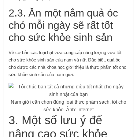
2.3. Ăn một nắm quả óc
chó mỗi ngày sẽ rất tốt
cho sức khỏe sinh sản
Về cơ bản các loại hạt vừa cung cấp năng lượng vừa tốt
cho sức khỏe sinh sản của nam và nữ. Đặc biệt, quả óc
chó được các nhà khoa học giới thiệu là thực phẩm tốt cho
sức khỏe sinh sản của nam giới.
Nam giới cần chọn đúng loại thực phẩm sạch, tốt cho
sức khỏe. Ảnh: Internet
3. Một số lưu ý để
nâng cao sức khỏe