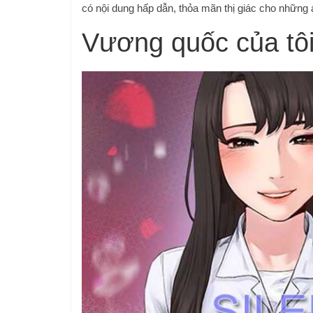
có nội dung hấp dẫn, thỏa mãn thị giác cho những ai
Vương quốc của tôi