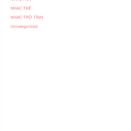
NHẠC TRẺ
NHẠC TRỮ TÌNH
Uncategorized