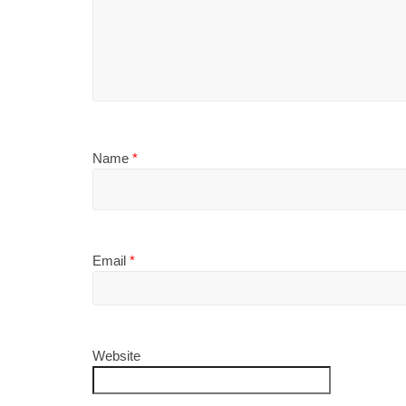
Name
*
Email
*
Website