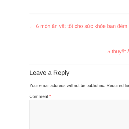
←
6 món ăn vặt tốt cho sức khỏe ban đêm “
5 thuyết
Leave a Reply
Your email address will not be published.
Required fi
Comment
*