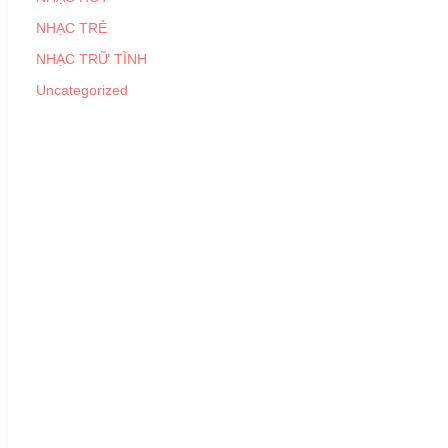
NHẠC TRẺ
NHẠC TRỮ TÌNH
Uncategorized