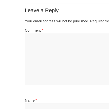
Leave a Reply
Your email address will not be published.
Required fi
Comment
*
Name
*