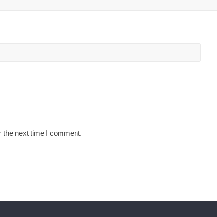
r the next time I comment.