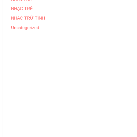
NHẠC TRẺ
NHẠC TRỮ TÌNH
Uncategorized