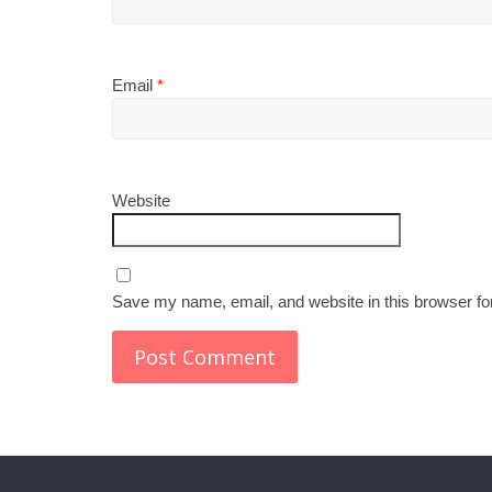
Email
*
Website
Save my name, email, and website in this browser fo